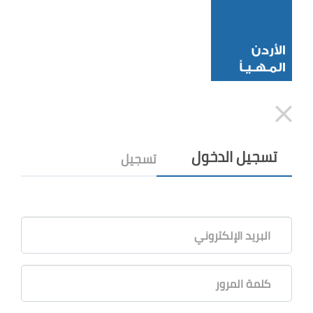
تسجيل الدخول
تسجيل