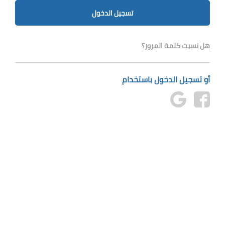
تسجيل الدخول
هل نسيت كلمة المرور؟
أو تسجيل الدخول باستخدام