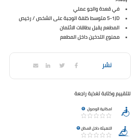
في قعدة والجو عملي
5-1JD متوسط كلفة الوجبة على الشخص / رخيص
المطعم يقبل بطاقات الائتمان
ممنوع التدخين داخل المطعم
نشر
للتقييم وكتابة تغذية راجعة
امكانية الوصول
التهيئة داخل المكان