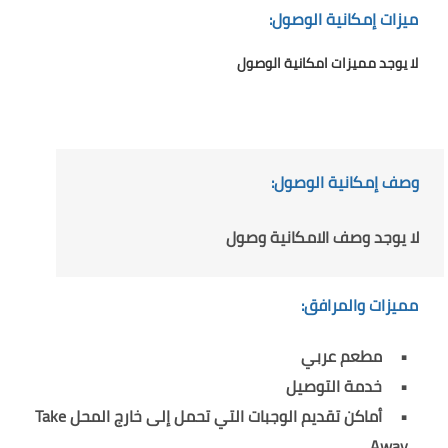
ميزات إمكانية الوصول:
لا يوجد مميزات امكانية الوصول
وصف إمكانية الوصول:
لا يوجد وصف الامكانية وصول
مميزات والمرافق:
مطعم عربي
خدمة التوصيل
أماكن تقديم الوجبات التي تحمل إلى خارج المحل Take
Away