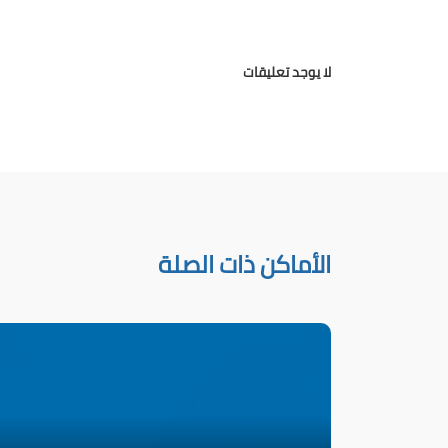
لا يوجد تعليقات
الأماكن ذات الصلة