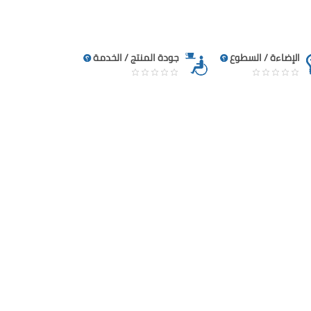
الإضاءة / السطوع
جودة المنتج / الخدمة