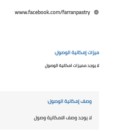
www.facebook.com/farranpastry
ميزات إمكانية الوصول:
لا يوجد مميزات امكانية الوصول
وصف إمكانية الوصول:
لا يوجد وصف الامكانية وصول