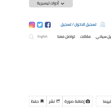
أدوات تيسيرية
تسجيل الدخول / تسجيل
يل سياحي
مقالات
تواصل معنا
English
ييما
إضافة صورة
نشر
حفظ