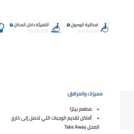
امكانية الوصول
التهيئة داخل المكان
مميزات والمرافق:
مطعم بيتزا
أماكن تقديم الوجبات التي تحمل إلى خارج
المحل Take Away