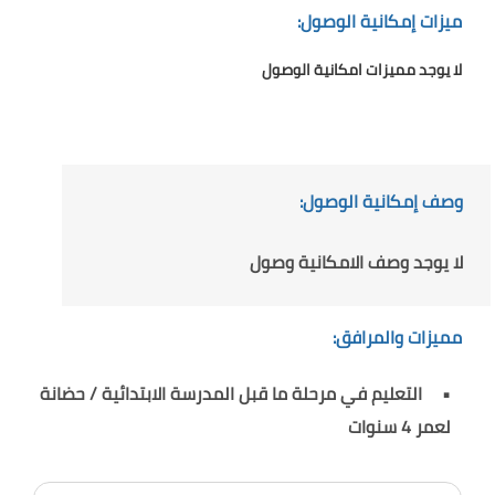
ميزات إمكانية الوصول:
لا يوجد مميزات امكانية الوصول
وصف إمكانية الوصول:
لا يوجد وصف الامكانية وصول
مميزات والمرافق:
التعليم في مرحلة ما قبل المدرسة الابتدائية / حضانة
لعمر 4 سنوات