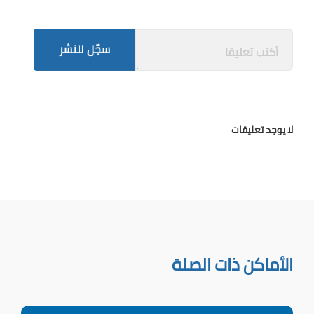
سجّل للنشر
لا يوجد تعليقات
الأماكن ذات الصلة