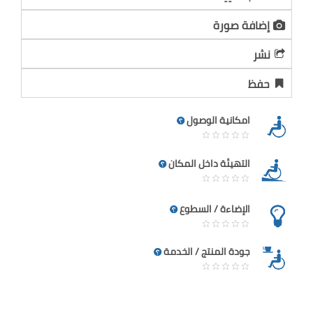
إضافة صورة
نشر
حفظ
امكانية الوصول
التهيئة داخل المكان
الإضاءة / السطوع
جودة المنتج / الخدمة