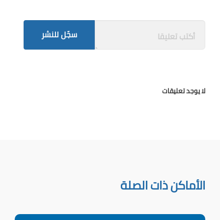
سجّل للنشر
لا يوجد تعليقات
الأماكن ذات الصلة