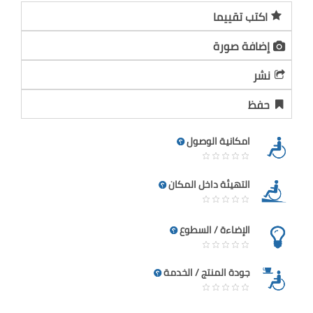
اكتب تقييما
إضافة صورة
نشر
حفظ
امكانية الوصول
التهيئة داخل المكان
الإضاءة / السطوع
جودة المنتج / الخدمة