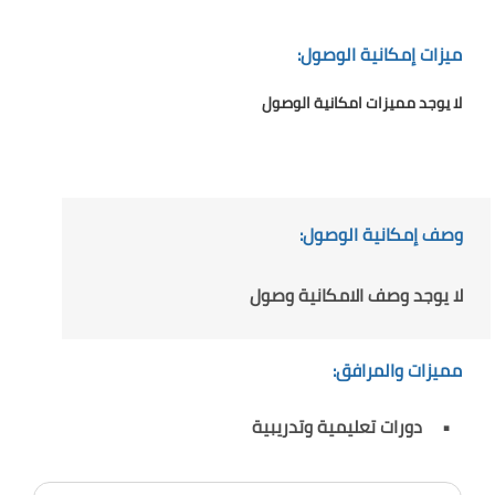
ميزات إمكانية الوصول:
لا يوجد مميزات امكانية الوصول
وصف إمكانية الوصول:
لا يوجد وصف الامكانية وصول
مميزات والمرافق:
دورات تعليمية وتدريبية