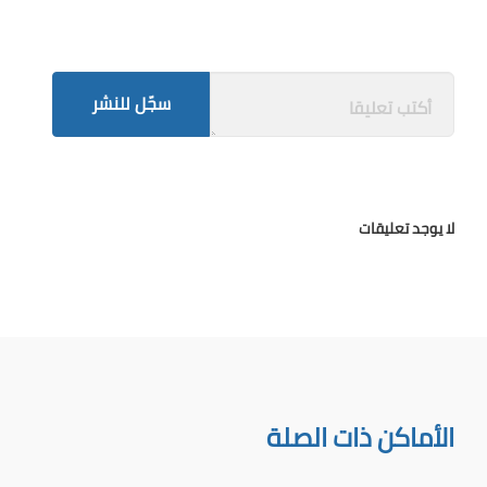
سجّل للنشر
لا يوجد تعليقات
الأماكن ذات الصلة