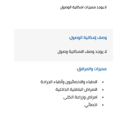
لا يوجد مميزات امكانية الوصول
وصف إمكانية الوصول:
لا يوجد وصف الامكانية وصول
مميزات والمرافق:
الاطباء والاخصائيون وأطباء الجراحة
الامراض الباطنية الداخلية
امراض وزراعة الكلى
اخصائي