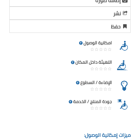
إضافة صورة
نشر
حفظ
امكانية الوصول
التهيئة داخل المكان
الإضاءة / السطوع
جودة المنتج / الخدمة
ميزات إمكانية الوصول: