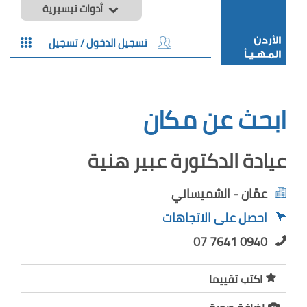
أدوات تيسيرية
تسجيل الدخول / تسجيل
ابحث عن مكان
عيادة الدكتورة عبير هنية
عمّان - الشميساني
احصل على الاتجاهات
07 7641 0940
اكتب تقييما