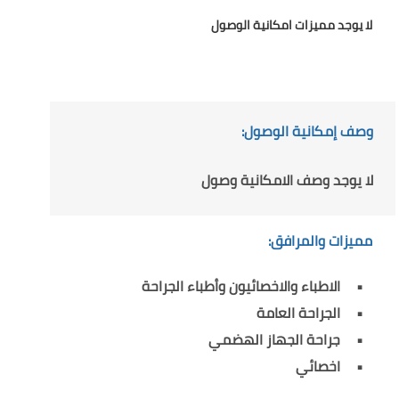
لا يوجد مميزات امكانية الوصول
وصف إمكانية الوصول:
لا يوجد وصف الامكانية وصول
مميزات والمرافق:
الاطباء والاخصائيون وأطباء الجراحة
الجراحة العامة
جراحة الجهاز الهضمي
اخصائي