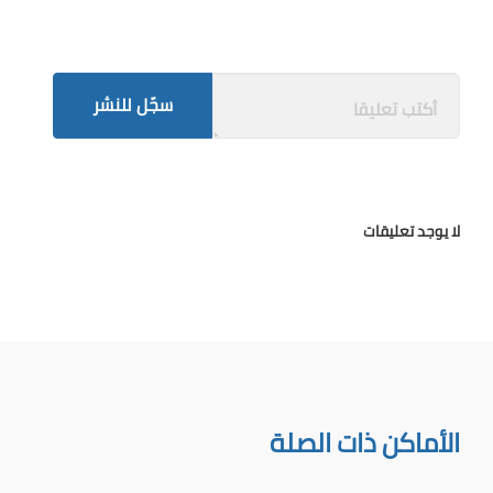
سجّل للنشر
لا يوجد تعليقات
الأماكن ذات الصلة