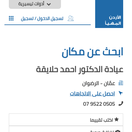
أدوات تيسيرية
تسجيل الدخول / تسجيل
ابحث عن مكان
عيادة الدكتور احمد حلايقة
عمّان - الرضوان
احصل على الاتجاهات
07 9522 0505
اكتب تقييما