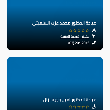
عيادة الدكتور محمد عزت السلفيتي
عقبة - قصبة العقبة
(03) 201 2016
عيادة الدكتور امين وجيه نزال