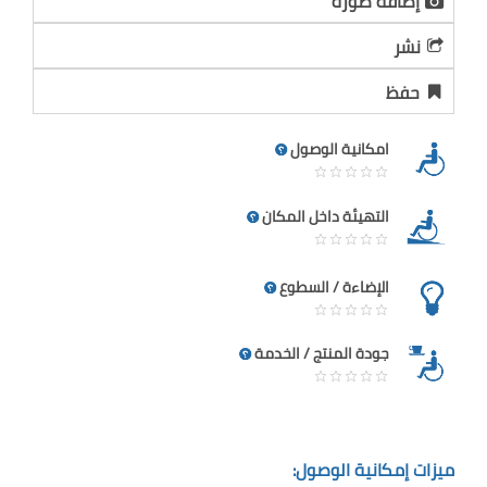
إضافة صورة
نشر
حفظ
امكانية الوصول
التهيئة داخل المكان
الإضاءة / السطوع
جودة المنتج / الخدمة
ميزات إمكانية الوصول: