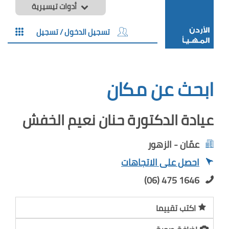
أدوات تيسيرية
تسجيل الدخول / تسجيل
ابحث عن مكان
عيادة الدكتورة حنان نعيم الخفش
عمّان - الزهور
احصل على الاتجاهات
(06) 475 1646
اكتب تقييما