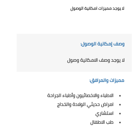
لا يوجد مميزات امكانية الوصول
وصف إمكانية الوصول:
لا يوجد وصف الامكانية وصول
مميزات والمرافق:
الاطباء والاخصائيون وأطباء الجراحة
امراض حديثي الولادة والخداج
استشاري
طب الاطفال