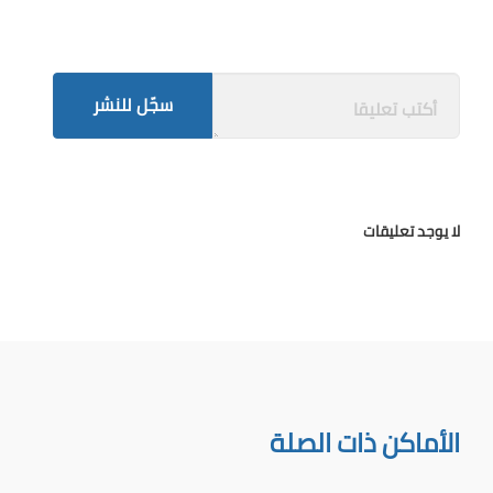
سجّل للنشر
لا يوجد تعليقات
الأماكن ذات الصلة