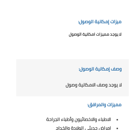
ميزات إمكانية الوصول:
لا يوجد مميزات امكانية الوصول
وصف إمكانية الوصول:
لا يوجد وصف الامكانية وصول
مميزات والمرافق:
الاطباء والاخصائيون وأطباء الجراحة
امراض حديثي الولادة والخداج