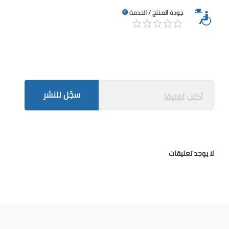
جودة المنتج / الخدمة
سجّل للنشر
لا يوجد تعليقات