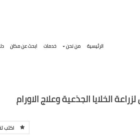
الرئيسية
من نحن
خدمات
ابحث عن مكان
دل
راعة الخلايا الجذعية وعلاج الاورام
اكتب تق