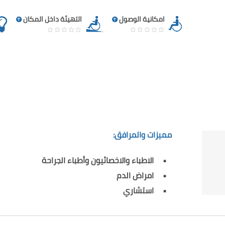
امكانية الوصول
التهيئة داخل المكان
مميزات والمرافق:
الاطباء والاخصائيون وأطباء الجراحة
امراض الدم
استشاري