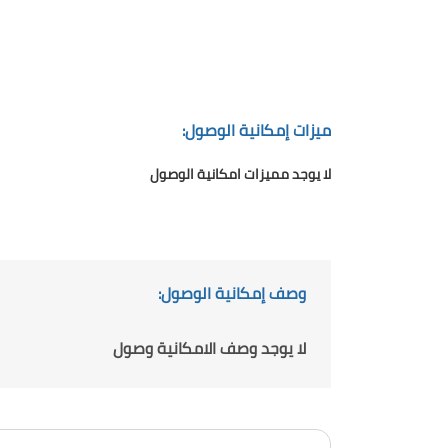
ميزات إمكانية الوصول:
لا يوجد مميزات امكانية الوصول
وصف إمكانية الوصول:
لا يوجد وصف الامكانية وصول