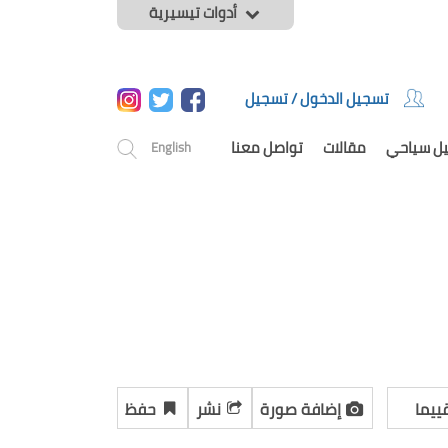
أدوات تيسيرية
تسجيل الدخول / تسجيل
يل سياحي
مقالات
تواصل معنا
English
ييما
إضافة صورة
نشر
حفظ