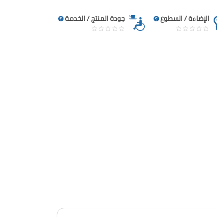
الإضاءة / السطوع
جودة المنتج / الخدمة