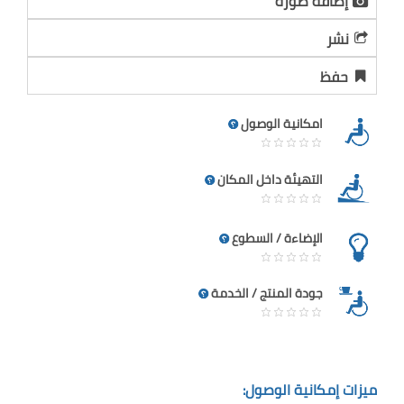
إضافة صورة
نشر
حفظ
امكانية الوصول
التهيئة داخل المكان
الإضاءة / السطوع
جودة المنتج / الخدمة
ميزات إمكانية الوصول: