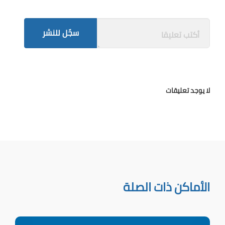
سجّل للنشر
لا يوجد تعليقات
الأماكن ذات الصلة