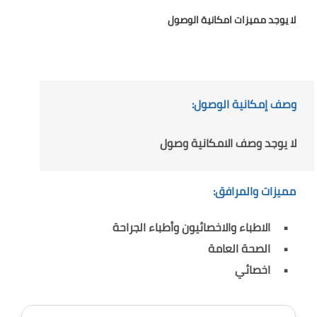
لا يوجد مميزات امكانية الوصول
وصف إمكانية الوصول:
لا يوجد وصف الامكانية وصول
مميزات والمرافق:
الاطباء والاخصائيون وأطباء الجراحة
الصحة العامة
اخصائي