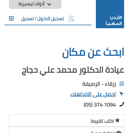
أدوات تيسيرية
تسجيل الدخول / تسجيل
ابحث عن مكان
عيادة الدكتور محمد علي حجاج
زرقاء - الرصيفة
احصل على الاتجاهات
(05) 374 1094
اكتب تقييما