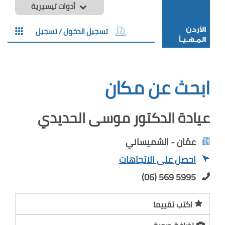
أدوات تيسيرية
تسجيل الدخول / تسجيل
ابحث عن مكان
عيادة الدكتور موسى الحديدي
عمّان - الشميساني
احصل على الاتجاهات
(06) 569 5995
اكتب تقييما