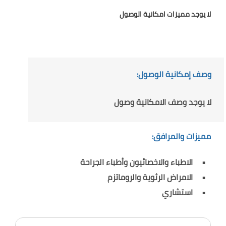
لا يوجد مميزات امكانية الوصول
وصف إمكانية الوصول:
لا يوجد وصف الامكانية وصول
مميزات والمرافق:
الاطباء والاخصائيون وأطباء الجراحة
الامراض الرثوية والروماتزم
استشاري