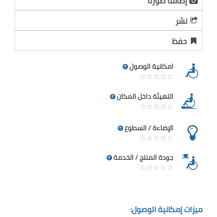
إضافة صورة
نشر
حفظ
امكانية الوصول
التهيئة داخل المكان
الإضاءة / السطوع
جودة المنتج / الخدمة
ميزات إمكانية الوصول: