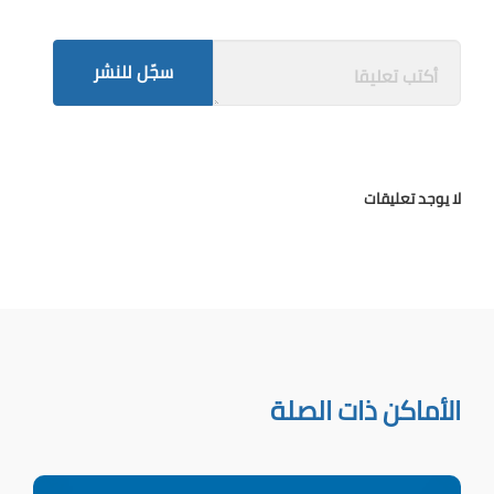
سجّل للنشر
لا يوجد تعليقات
الأماكن ذات الصلة