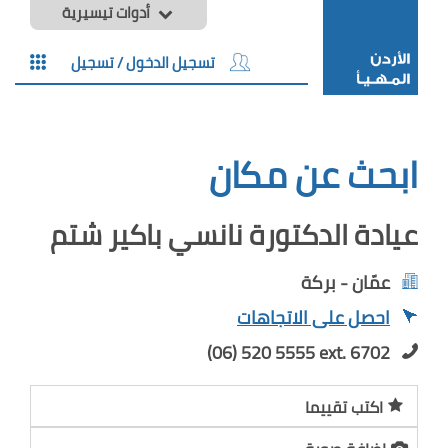
أدوات تيسيرية
تسجيل الدخول / تسجيل
ابحث عن مكان
عيادة الدكتورة نانسي باكير شتم
عمّان - بركة
احصل على الاتجاهات
(06) 520 5555 ext. 6702
اكتب تقييما