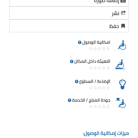
إضافة صورة
نشر
حفظ
امكانية الوصول
التهيئة داخل المكان
الإضاءة / السطوع
جودة المنتج / الخدمة
ميزات إمكانية الوصول: