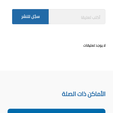
سجّل للنشر
لا يوجد تعليقات
الأماكن ذات الصلة