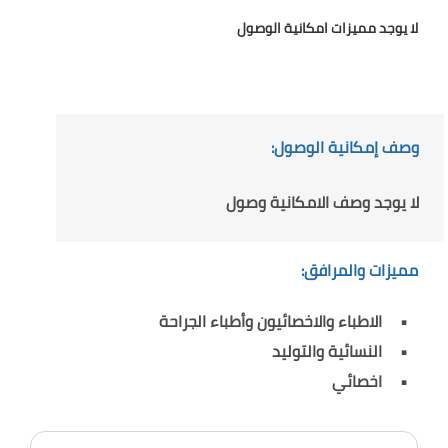
لا يوجد مميزات امكانية الوصول
وصف إمكانية الوصول:
لا يوجد وصف الامكانية وصول
مميزات والمرافق:
الاطباء والاخصائيون وأطباء الجراحة
النسائية والتوليد
اخصائي