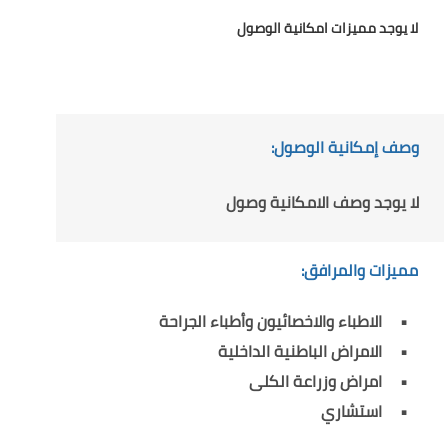
لا يوجد مميزات امكانية الوصول
وصف إمكانية الوصول:
لا يوجد وصف الامكانية وصول
مميزات والمرافق:
الاطباء والاخصائيون وأطباء الجراحة
الامراض الباطنية الداخلية
امراض وزراعة الكلى
استشاري