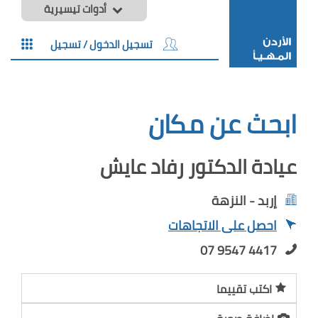
أدوات تيسيرية
تسجيل الدخول / تسجيل
ابحث عن مكان
عيادة الدكتور رفاد عايش
إربد - النزهة
احصل على الاتجاهات
07 9547 4417
اكتب تقييما