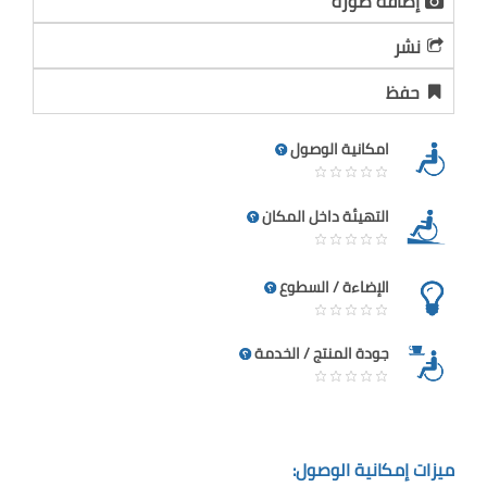
إضافة صورة
نشر
حفظ
امكانية الوصول
التهيئة داخل المكان
الإضاءة / السطوع
جودة المنتج / الخدمة
ميزات إمكانية الوصول: