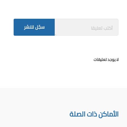
سجّل للنشر
لا يوجد تعليقات
الأماكن ذات الصلة