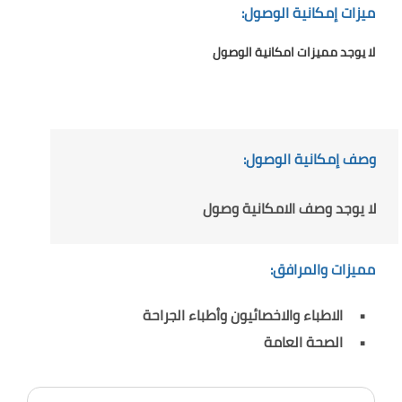
ميزات إمكانية الوصول:
لا يوجد مميزات امكانية الوصول
وصف إمكانية الوصول:
لا يوجد وصف الامكانية وصول
مميزات والمرافق:
الاطباء والاخصائيون وأطباء الجراحة
الصحة العامة