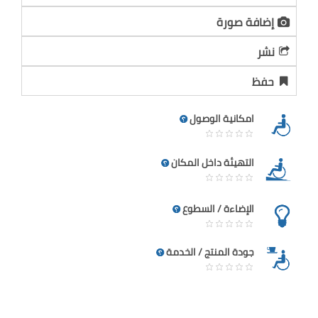
إضافة صورة
نشر
حفظ
امكانية الوصول
التهيئة داخل المكان
الإضاءة / السطوع
جودة المنتج / الخدمة