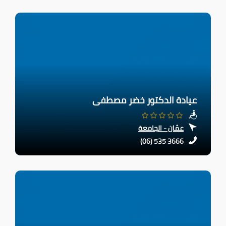
عيادة الدكتور خضر مصطفى
عمّان - الجامعة
(06) 535 3666