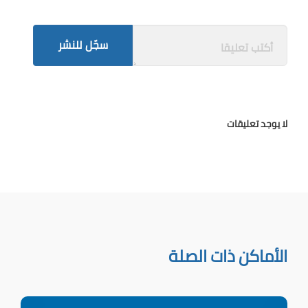
سجّل للنشر
لا يوجد تعليقات
الأماكن ذات الصلة