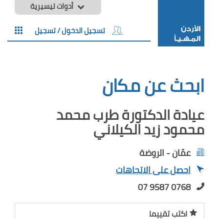
أدوات تيسيرية
تسجيل الدخول / تسجيل
ابحث عن مكان
عيادة الدكتورة طرب محمد
محمود زيد الكيلاني
عمّان - الروضة
احصل على الاتجاهات
07 9587 0768
اكتب تقييما