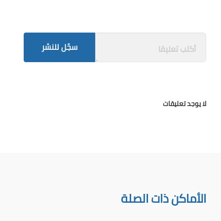
سجّل للنشر
لا يوجد تعليقات
الأماكن ذات الصلة