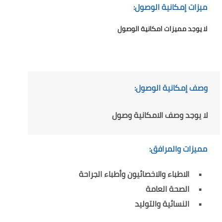
ميزات إمكانية الوصول:
لا يوجد مميزات امكانية الوصول
وصف إمكانية الوصول:
لا يوجد وصف الامكانية وصول
مميزات والمرافق:
الاطباء والاخصائيون وأطباء الجراحة
الصحة العامة
النسائية والتوليد