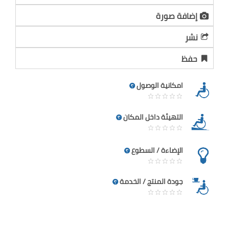
إضافة صورة
نشر
حفظ
امكانية الوصول
التهيئة داخل المكان
الإضاءة / السطوع
جودة المنتج / الخدمة