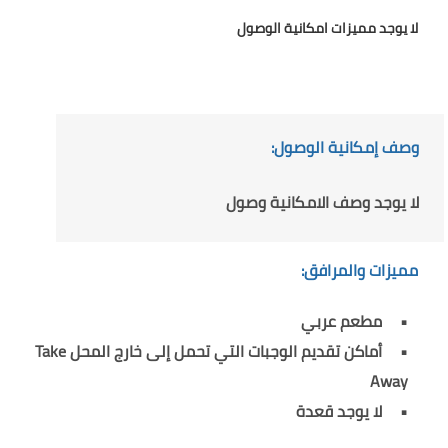
لا يوجد مميزات امكانية الوصول
وصف إمكانية الوصول:
لا يوجد وصف الامكانية وصول
مميزات والمرافق:
مطعم عربي
أماكن تقديم الوجبات التي تحمل إلى خارج المحل Take
Away
لا يوجد قعدة