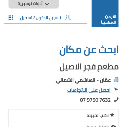
أدوات تيسيرية
تسجيل الدخول / تسجيل
ابحث عن مكان
مطعم فجر الاصيل
عمّان - الهاشمي الشمالي
احصل على الاتجاهات
07 9750 7632
اكتب تقييما