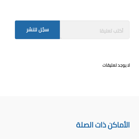
سجّل للنشر
لا يوجد تعليقات
الأماكن ذات الصلة