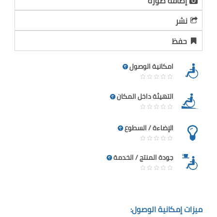
إضافة صورة
نشر
حفظ
امكانية الوصول
التهيئة داخل المكان
الإضاءة / السطوع
جودة المنتج / الخدمة
ميزات إمكانية الوصول: