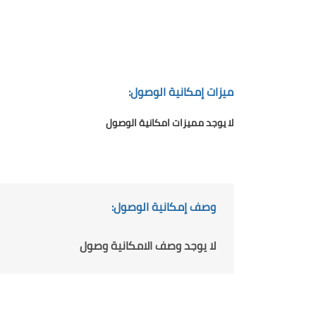
ميزات إمكانية الوصول:
لا يوجد مميزات امكانية الوصول
وصف إمكانية الوصول:
لا يوجد وصف الامكانية وصول