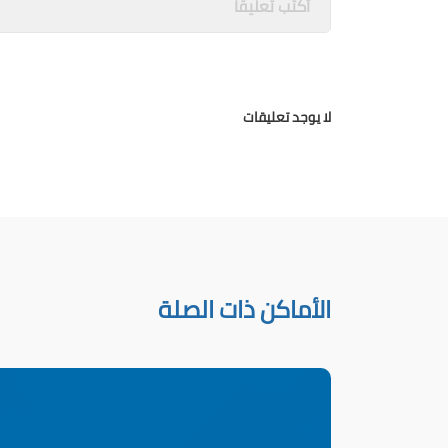
لا يوجد تعليقات
الأماكن ذات الصلة