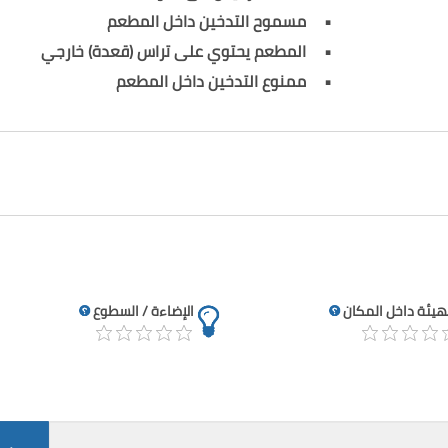
مسموح التدخين داخل المطعم
المطعم يحتوي على تراس (قعدة) خارجي
ممنوع التدخين داخل المطعم
تهيئة داخل المكان
الإضاءة / السطوع