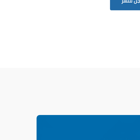
ّل للنشر