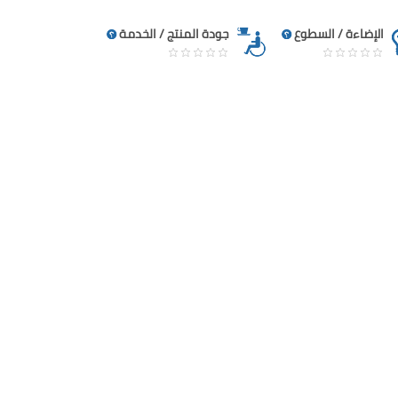
الإضاءة / السطوع
جودة المنتج / الخدمة