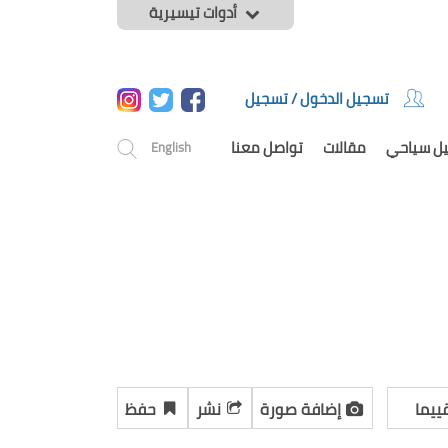
أدوات تيسيرية
تسجيل الدخول / تسجيل
يل سياحي
مقالات
تواصل معنا
English
ييما
إضافة صورة
نشر
حفظ