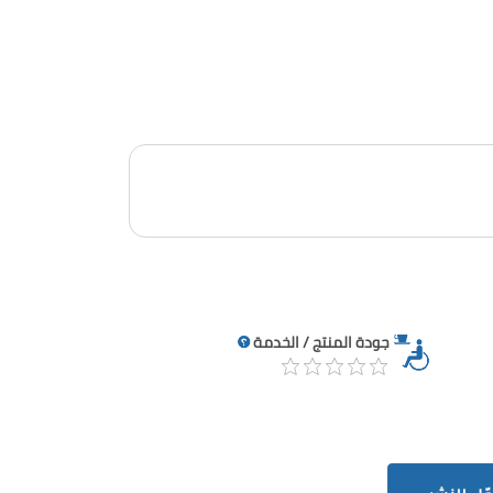
جودة المنتج / الخدمة