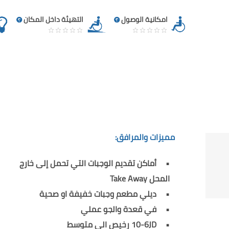
امكانية الوصول
التهيئة داخل المكان
مميزات والمرافق:
أماكن تقديم الوجبات التي تحمل إلى خارج
المحل Take Away
ديلي مطعم وجبات خفيفة او صحية
في قعدة والجو عملي
10-6JD رخيص الى متوسط