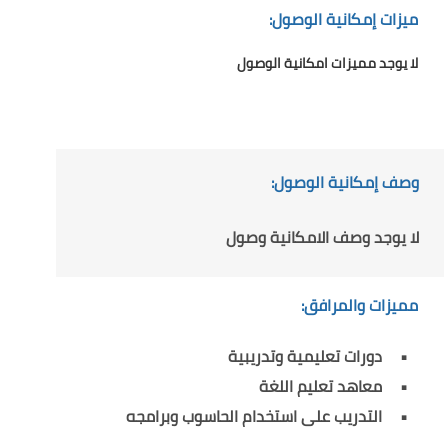
ميزات إمكانية الوصول:
لا يوجد مميزات امكانية الوصول
وصف إمكانية الوصول:
لا يوجد وصف الامكانية وصول
مميزات والمرافق:
دورات تعليمية وتدريبية
معاهد تعليم اللغة
التدريب على استخدام الحاسوب وبرامجه