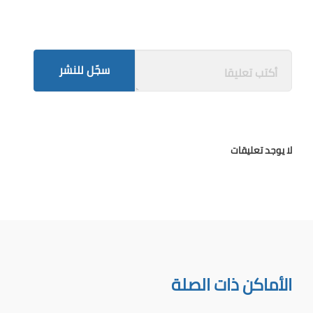
سجّل للنشر
لا يوجد تعليقات
الأماكن ذات الصلة