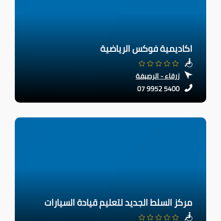
اكاديمية فوكس الرياضية
زرقاء - الرصيفة
07 9952 5400
مركز السلط الجديد لتعليم قيادة السيارات