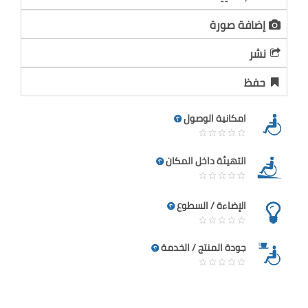
إضافة صورة
نشر
حفظ
امكانية الوصول
التهيئة داخل المكان
الإضاءة / السطوع
جودة المنتج / الخدمة