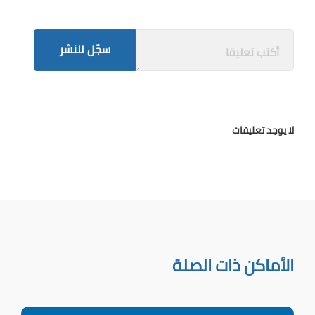
سجّل للنشر
لا يوجد تعليقات
الأماكن ذات الصلة