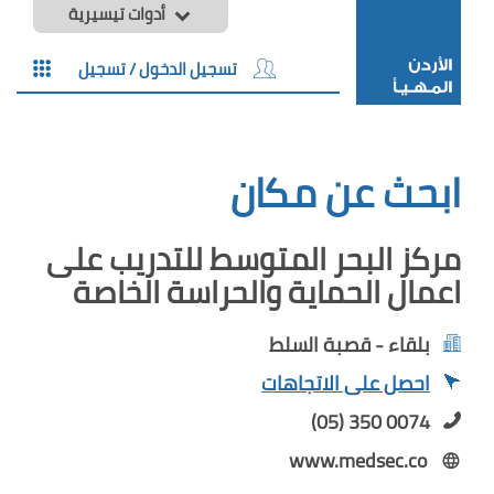
أدوات تيسيرية
تسجيل الدخول / تسجيل
ابحث عن مكان
مركز البحر المتوسط للتدريب على
اعمال الحماية والحراسة الخاصة
بلقاء - قصبة السلط
احصل على الاتجاهات
(05) 350 0074
www.medsec.co