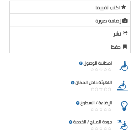
اكتب تقييما
إضافة صورة
نشر
حفظ
امكانية الوصول
التهيئة داخل المكان
الإضاءة / السطوع
جودة المنتج / الخدمة