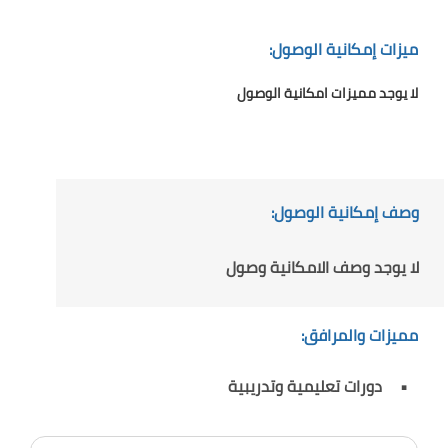
ميزات إمكانية الوصول:
لا يوجد مميزات امكانية الوصول
وصف إمكانية الوصول:
لا يوجد وصف الامكانية وصول
مميزات والمرافق:
دورات تعليمية وتدريبية