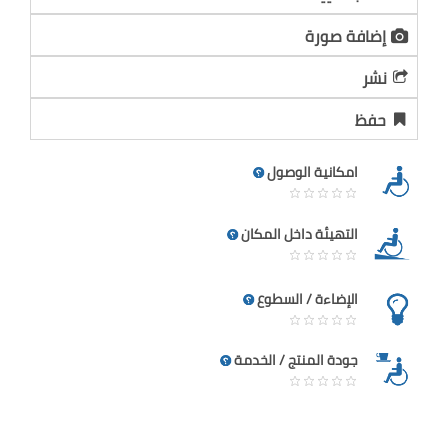
إضافة صورة
نشر
حفظ
امكانية الوصول
التهيئة داخل المكان
الإضاءة / السطوع
جودة المنتج / الخدمة