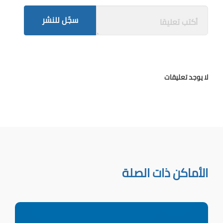
سجّل للنشر
لا يوجد تعليقات
الأماكن ذات الصلة