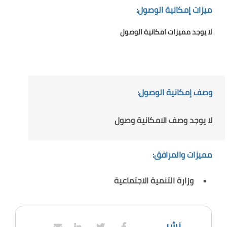
ميزات إمكانية الوصول:
لا يوجد مميزات امكانية الوصول
وصف إمكانية الوصول:
لا يوجد وصف الامكانية وصول
مميزات والمرافق:
وزارة التنمية الاجتماعية
نشر