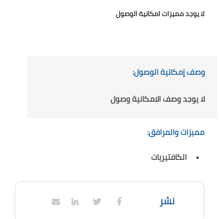
لا يوجد مميزات امكانية الوصول
وصف إمكانية الوصول:
لا يوجد وصف الامكانية وصول
مميزات والمرافق:
الكافتيريات
نشر