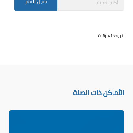
سجّل للنشر
لا يوجد تعليقات
الأماكن ذات الصلة