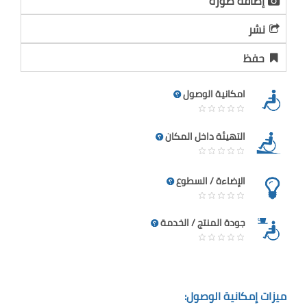
إضافة صورة
نشر
حفظ
امكانية الوصول
التهيئة داخل المكان
الإضاءة / السطوع
جودة المنتج / الخدمة
ميزات إمكانية الوصول: