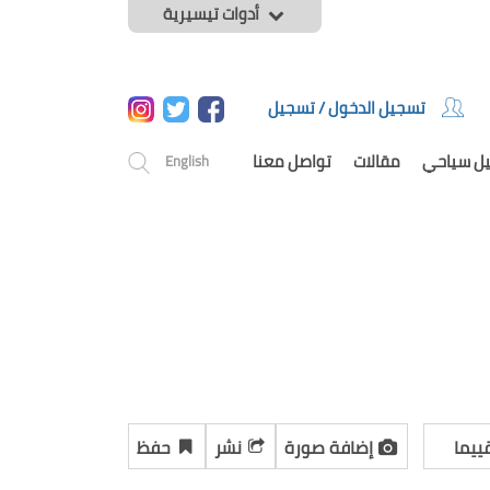
أدوات تيسيرية
تسجيل الدخول / تسجيل
يل سياحي
مقالات
تواصل معنا
English
ييما
إضافة صورة
نشر
حفظ