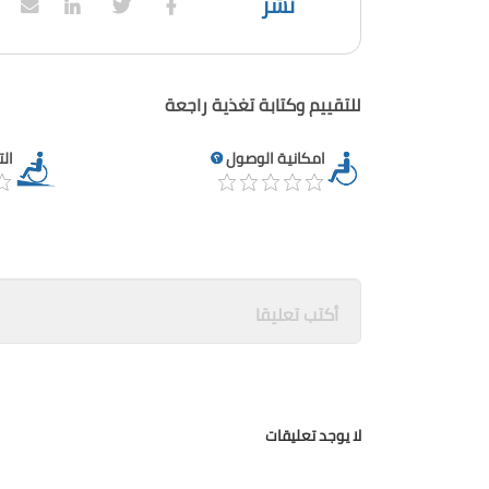
نشر
للتقييم وكتابة تغذية راجعة
امكانية الوصول
ال
لا يوجد تعليقات