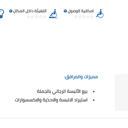
امكانية الوصول
التهيئة داخل المكان
مميزات والمرافق:
بيع الألبسة الرجالي بالجملة
استيراد الالبسة والاحذية والاكسسوارات