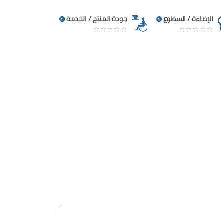
الإضاءة / السطوع
جودة المنتج / الخدمة