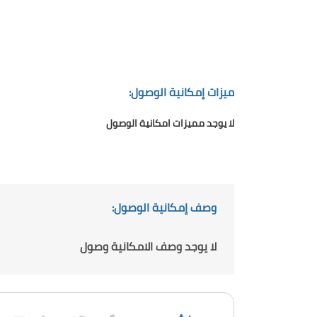
ميزات إمكانية الوصول:
لا يوجد مميزات امكانية الوصول
وصف إمكانية الوصول:
لا يوجد وصف الامكانية وصول