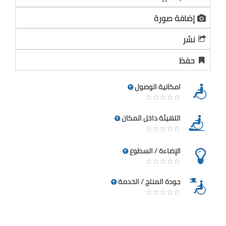
إضافة صورة
نشر
حفظ
امكانية الوصول
التهيئة داخل المكان
الإضاءة / السطوع
جودة المنتج / الخدمة