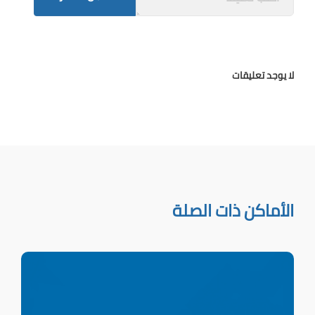
لا يوجد تعليقات
الأماكن ذات الصلة