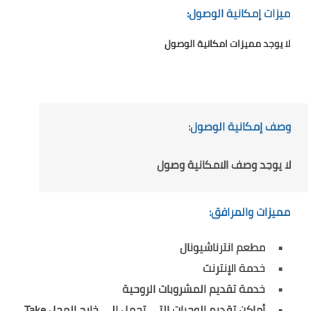
ميزات إمكانية الوصول:
لا يوجد مميزات امكانية الوصول
وصف إمكانية الوصول:
لا يوجد وصف الامكانية وصول
مميزات والمرافق:
مطعم انترناشيونال
خدمة الإنترنت
خدمة تقديم المشروبات الروحية
أماكن تقديم الوجبات التي تحمل إلى خارج المحل Take