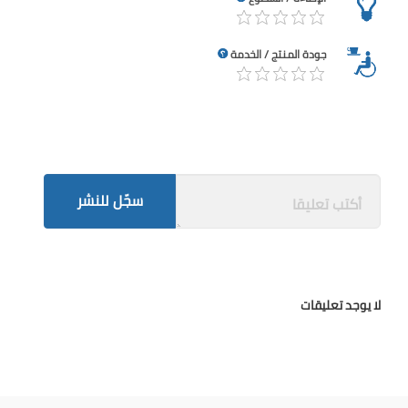
جودة المنتج / الخدمة
سجّل للنشر
لا يوجد تعليقات