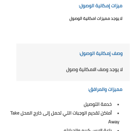
ميزات إمكانية الوصول:
لا يوجد مميزات امكانية الوصول
وصف إمكانية الوصول:
لا يوجد وصف الامكانية وصول
مميزات والمرافق:
خدمة التوصيل
أماكن تقديم الوجبات التي تحمل إلى خارج المحل Take
Away
باعة الايس كريم والجيلاتو