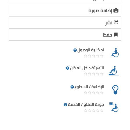
إضافة صورة
نشر
حفظ
امكانية الوصول
التهيئة داخل المكان
الإضاءة / السطوع
جودة المنتج / الخدمة