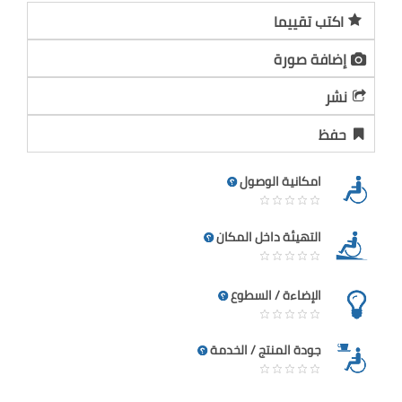
اكتب تقييما
إضافة صورة
نشر
حفظ
امكانية الوصول
التهيئة داخل المكان
الإضاءة / السطوع
جودة المنتج / الخدمة