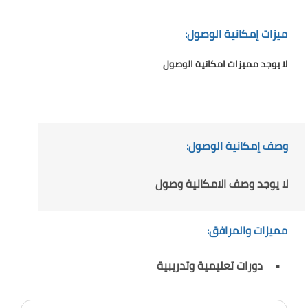
ميزات إمكانية الوصول:
لا يوجد مميزات امكانية الوصول
وصف إمكانية الوصول:
لا يوجد وصف الامكانية وصول
مميزات والمرافق:
دورات تعليمية وتدريبية