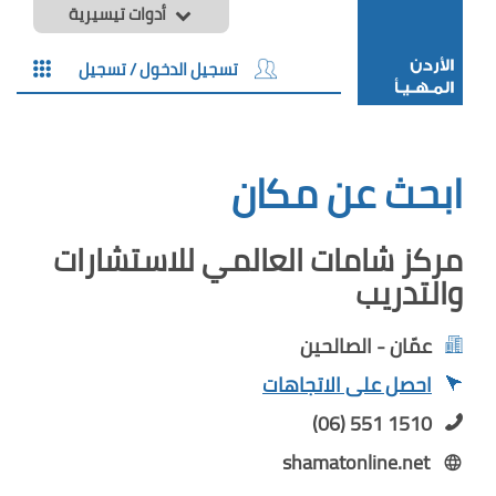
أدوات تيسيرية
تسجيل الدخول / تسجيل
ابحث عن مكان
مركز شامات العالمي للاستشارات
والتدريب
عمّان - الصالحين
احصل على الاتجاهات
(06) 551 1510
shamatonline.net