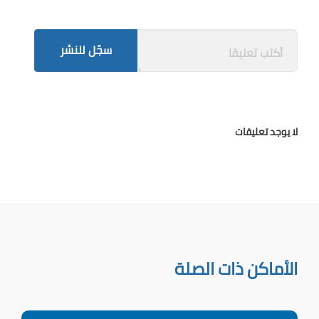
سجّل للنشر
لا يوجد تعليقات
الأماكن ذات الصلة